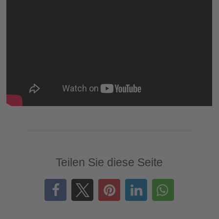
Teilen Sie diese Seite