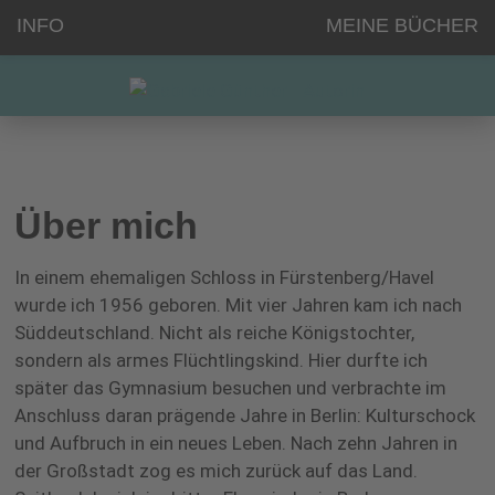
INFO
MEINE BÜCHER
Über mich
In einem ehemaligen Schloss in Fürstenberg/Havel
wurde ich 1956 geboren. Mit vier Jahren kam ich nach
Süddeutschland. Nicht als reiche Königstochter,
sondern als armes Flüchtlingskind. Hier durfte ich
später das Gymnasium besuchen und verbrachte im
Anschluss daran prägende Jahre in Berlin: Kulturschock
und Aufbruch in ein neues Leben. Nach zehn Jahren in
der Großstadt zog es mich zurück auf das Land.