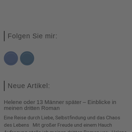
Folgen Sie mir:
Neue Artikel:
Helene oder 13 Männer später – Einblicke in
meinen dritten Roman
Eine Reise durch Liebe, Selbstfindung und das Chaos
des Lebens Mit großer Freude und einem Hauch