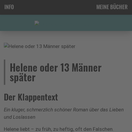
INFO
MEINE BÜCHER
Helene oder 13 Männer
später
Der Klappentext
Ein kluger, schmerzlich schöner Roman über das Lieben
und Loslassen
Helene liebt – zu früh, zu heftig, oft den Falschen.