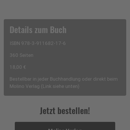
Details zum Buch
ISBN 978-3-911682-17-6
360 Seiten
18,00 €
Bestellbar in jeder Buchhandlung oder direkt beim
Molino Verlag (Link siehe unten)
Jetzt bestellen!