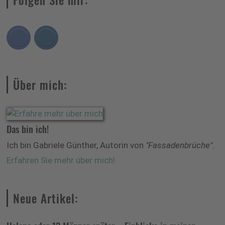
Über mich:
Das bin ich!
Ich bin Gabriele Günther, Autorin von
"Fassadenbrüche"
.
Erfahren Sie mehr über mich!
Neue Artikel: