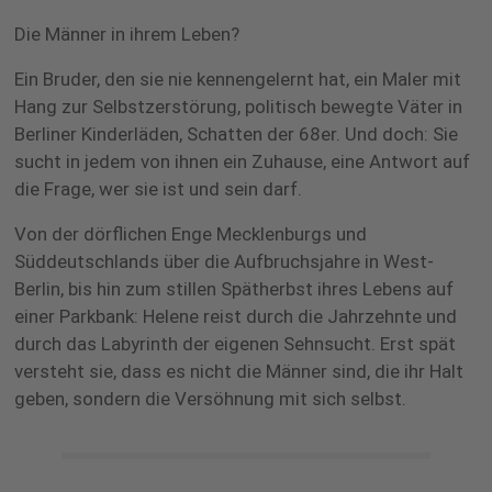
Die Männer in ihrem Leben?
Ein Bruder, den sie nie kennengelernt hat, ein Maler mit
Hang zur Selbstzerstörung, politisch bewegte Väter in
Berliner Kinderläden, Schatten der 68er. Und doch: Sie
sucht in jedem von ihnen ein Zuhause, eine Antwort auf
die Frage, wer sie ist und sein darf.
Von der dörflichen Enge Mecklenburgs und
Süddeutschlands über die Aufbruchsjahre in West-
Berlin, bis hin zum stillen Spätherbst ihres Lebens auf
einer Parkbank: Helene reist durch die Jahrzehnte und
durch das Labyrinth der eigenen Sehnsucht. Erst spät
versteht sie, dass es nicht die Männer sind, die ihr Halt
geben, sondern die Versöhnung mit sich selbst.