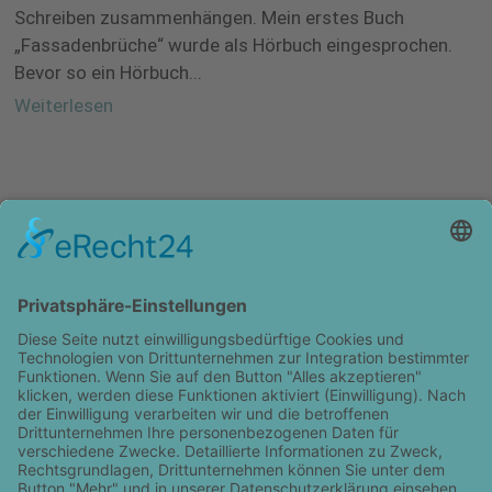
Schreiben zusammenhängen. Mein erstes Buch
„Fassadenbrüche“ wurde als Hörbuch eingesprochen.
Bevor so ein Hörbuch...
Weiterlesen
KONTAKT
IMPRESSUM
DATENSCHUTZ