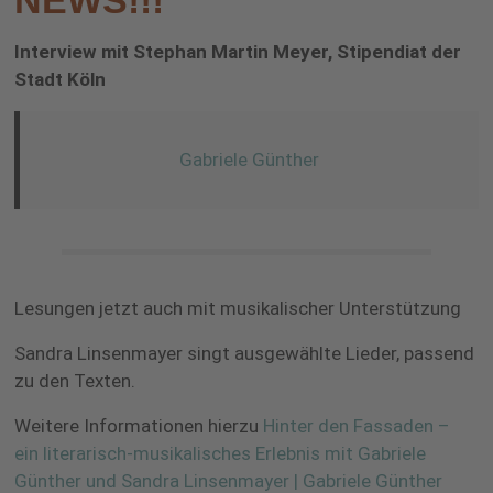
NEWS!!!
Interview mit Stephan Martin Meyer, Stipendiat der
Stadt Köln
Gabriele Günther
Lesungen jetzt auch mit musikalischer Unterstützung
Sandra Linsenmayer singt ausgewählte Lieder, passend
zu den Texten.
Weitere Informationen hierzu
Hinter den Fassaden –
ein literarisch-musikalisches Erlebnis mit Gabriele
Günther und Sandra Linsenmayer | Gabriele Günther