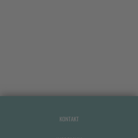
KONTAKT