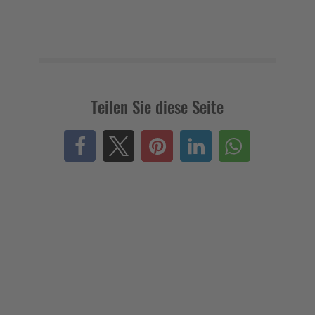
Teilen Sie diese Seite