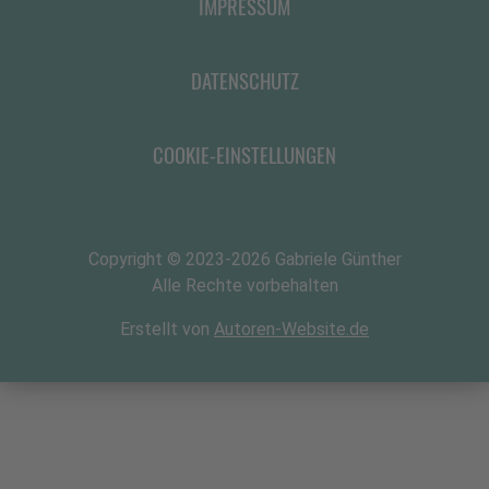
IMPRESSUM
DATENSCHUTZ
COOKIE-EINSTELLUNGEN
Copyright
© 2023-2026 Gabriele Günther
Alle Rechte vorbehalten
Erstellt von
Autoren-Website.de