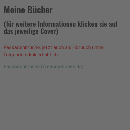
Meine Bücher
(für weitere Informationen klicken sie auf
das jeweilige Cover)
Fassadenbrüche, jetzt auch als Hörbuch unter
folgendem link erhältlich:
Fassadenbrüche (cb-audiobooks.de)