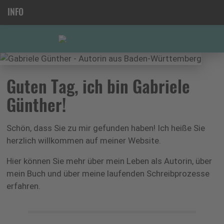
INFO
Guten Tag, ich bin Gabriele
Günther!
Schön, dass Sie zu mir gefunden haben! Ich heiße Sie
herzlich willkommen auf meiner Website.
Hier können Sie mehr über mein Leben als Autorin, über
mein Buch und über meine laufenden Schreibprozesse
erfahren.